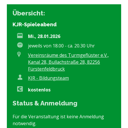
Übersicht:
KJR-Spieleabend
Mi., 28.01.2026
jeweils von 18.00 - ca. 20.30 Uhr
Vereinsräume des Turmgeflüster e.V.,
Kanal 28, Bullachstraße 28, 82256
Fürstenfeldbruck
KJR - Bildungsteam
kostenlos
Status & Anmeldung
Für die Veranstaltung ist keine Anmeldung
notwendig.