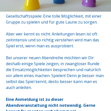
Gesellschaftsspiele: Eine tolle Möglichkeit, mit einer
Gruppe zu spielen und für gute Laune zu sorgen.
Aber wer kennt es nicht: Anleitungen lesen ist oft
zeitintensiv und so richtig verstehen wird man das
Spiel erst, wenn man es ausprobiert.
Bei unserer neuen Abendreihe möchten wir Dir
deshalb einige Spiele zeigen, in zwangloser Runde
die Einsatzmöglichkeiten besprechen und natürlich
vor allem eines machen: Spielen! Denn je besser man
selbst das Spiel kennt, desto besser kann man es
auch anleiten.
Eine Anmeldung ist zu dieser
Abendveranstaltung nicht notwendig. Gerne