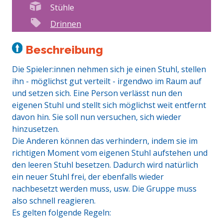
Stühle
Drinnen
Beschreibung
Die Spieler:innen nehmen sich je einen Stuhl, stellen
ihn - möglichst gut verteilt - irgendwo im Raum auf
und setzen sich. Eine Person verlässt nun den
eigenen Stuhl und stellt sich möglichst weit entfernt
davon hin. Sie soll nun versuchen, sich wieder
hinzusetzen.
Die Anderen können das verhindern, indem sie im
richtigen Moment vom eigenen Stuhl aufstehen und
den leeren Stuhl besetzen. Dadurch wird natürlich
ein neuer Stuhl frei, der ebenfalls wieder
nachbesetzt werden muss, usw. Die Gruppe muss
also schnell reagieren.
Es gelten folgende Regeln: