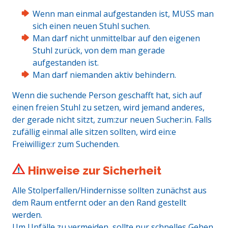
Wenn man einmal aufgestanden ist, MUSS man
sich einen neuen Stuhl suchen.
Man darf nicht unmittelbar auf den eigenen
Stuhl zurück, von dem man gerade
aufgestanden ist.
Man darf niemanden aktiv behindern.
Wenn die suchende Person geschafft hat, sich auf
einen freien Stuhl zu setzen, wird jemand anderes,
der gerade nicht sitzt, zum:zur neuen Sucher:in. Falls
zufällig einmal alle sitzen sollten, wird ein:e
Freiwillige:r zum Suchenden.
Hinweise zur Sicherheit
Alle Stolperfallen/Hindernisse sollten zunächst aus
dem Raum entfernt oder an den Rand gestellt
werden.
Um Unfälle zu vermeiden, sollte nur schnelles Gehen,