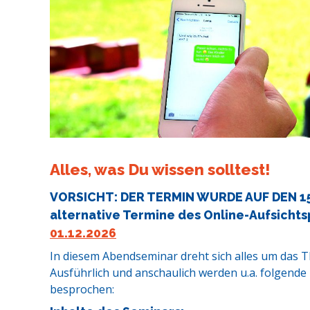
Alles, was Du wissen solltest!
VORSICHT: DER TERMIN WURDE AUF DEN 1
alternative Termine des Online-Aufsichts
01.12.2026
In diesem Abendseminar dreht sich alles um das T
Ausführlich und anschaulich werden u.a. folgend
besprochen: