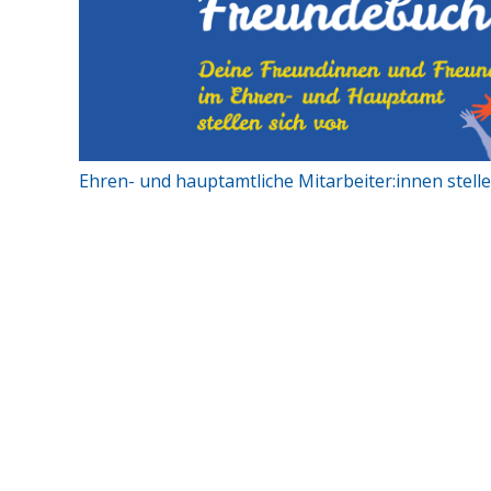
Ehren- und hauptamtliche Mitarbeiter:innen stellen