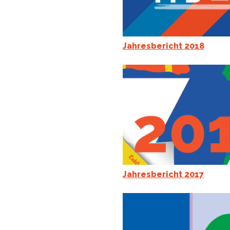
Jahresbericht 2018
Jahresbericht 2017