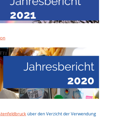
ion
stenfeldbruck
über den Verzicht der Verwendung