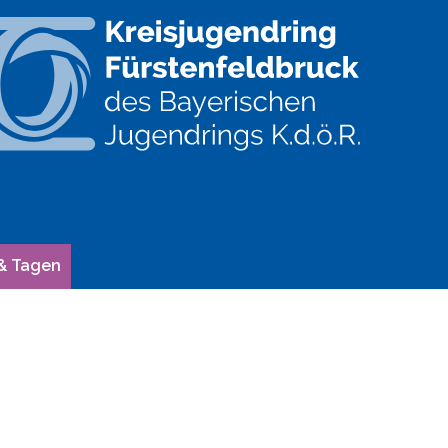
& Tagen