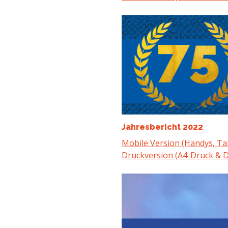
Jahresbericht 2022
Mobile Version (Handys, Ta
Druckversion (A4-Druck & D