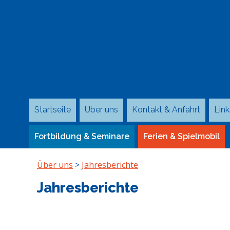
Startseite
Über uns
Kontakt & Anfahrt
Link
Fortbildung & Seminare
Ferien & Spielmobil
Über uns
>
Jahresberichte
Jahresberichte