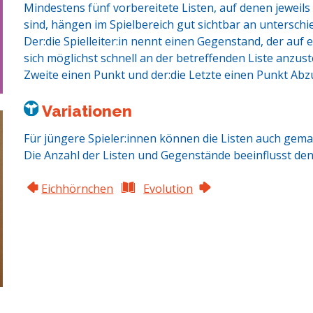
Mindestens fünf vorbereitete Listen, auf denen jeweil
sind, hängen im Spielbereich gut sichtbar an unterschie
Der:die Spielleiter:in nennt einen Gegenstand, der auf e
sich möglichst schnell an der betreffenden Liste anzust
Zweite einen Punkt und der:die Letzte einen Punkt Abz
Variationen
Für jüngere Spieler:innen können die Listen auch gema
Die Anzahl der Listen und Gegenstände beeinflusst den
Eichhörnchen
Evolution