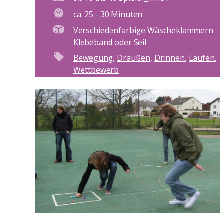
ca. 25 - 30 Minuten
Verschiedenfarbige Wäscheklammern
Klebeband oder Seil
Bewegung
,
Draußen
,
Drinnen
,
Laufen
,
Wettbewerb