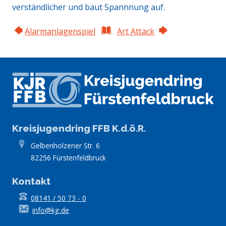
verständlicher und baut Spannnung auf.
Alarmanlagenspiel
Art Attack
Kreisjugendring FFB K.d.ö.R.
Gelbenholzener Str. 6
82256 Fürstenfeldbruck
Kontakt
08141 / 50 73 - 0
info@kjr.de