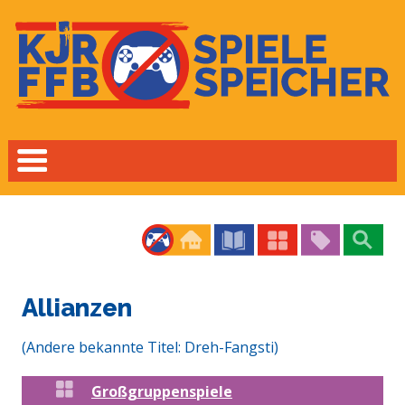
Allianzen
(Andere bekannte Titel: Dreh-Fangsti)
Großgruppenspiele