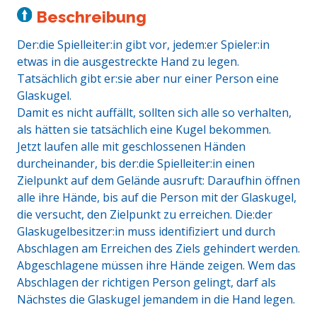
Beschreibung
Der:die Spielleiter:in gibt vor, jedem:er Spieler:in
etwas in die ausgestreckte Hand zu legen.
Tatsächlich gibt er:sie aber nur einer Person eine
Glaskugel.
Damit es nicht auffällt, sollten sich alle so verhalten,
als hätten sie tatsächlich eine Kugel bekommen.
Jetzt laufen alle mit geschlossenen Händen
durcheinander, bis der:die Spielleiter:in einen
Zielpunkt auf dem Gelände ausruft: Daraufhin öffnen
alle ihre Hände, bis auf die Person mit der Glaskugel,
die versucht, den Zielpunkt zu erreichen. Die:der
Glaskugelbesitzer:in muss identifiziert und durch
Abschlagen am Erreichen des Ziels gehindert werden.
Abgeschlagene müssen ihre Hände zeigen. Wem das
Abschlagen der richtigen Person gelingt, darf als
Nächstes die Glaskugel jemandem in die Hand legen.