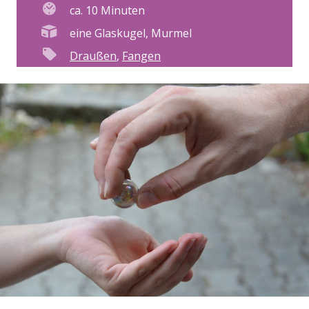
ca. 10 Minuten
eine Glaskugel, Murmel
Draußen
,
Fangen