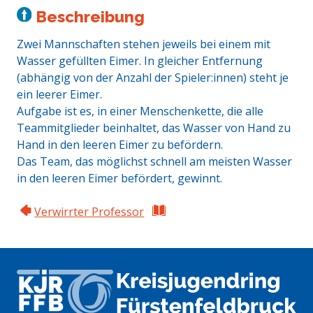
Beschreibung
Zwei Mannschaften stehen jeweils bei einem mit
Wasser gefüllten Eimer. In gleicher Entfernung
(abhängig von der Anzahl der Spieler:innen) steht je
ein leerer Eimer.
Aufgabe ist es, in einer Menschenkette, die alle
Teammitglieder beinhaltet, das Wasser von Hand zu
Hand in den leeren Eimer zu befördern.
Das Team, das möglichst schnell am meisten Wasser
in den leeren Eimer befördert, gewinnt.
Verwirrter Professor