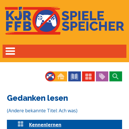
Gedanken lesen
(Andere bekannte Titel: Ach was)
Kennenlernen