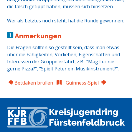
die falsch getippt haben, müssen sich hinsetzen.
Wer als Letztes noch steht, hat die Runde gewonnen.
Anmerkungen
Die Fragen sollten so gestellt sein, dass man etwas
über die Fähigkeiten, Vorlieben, Eigenschaften und
Interessen der Gruppe erfährt, z.B.: "Mag Leonie
gerne Pizza?", "Spielt Peter ein Musikinstrument?".
Bettlaken brüllen
Guinness-Spiel