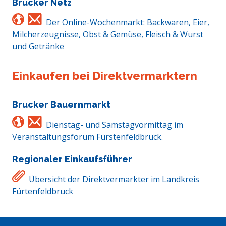
Brucker Netz
Der Online-Wochenmarkt: Backwaren, Eier,
Milcherzeugnisse, Obst & Gemüse, Fleisch & Wurst
und Getränke
Einkaufen bei Direktvermarktern
Brucker Bauernmarkt
Dienstag- und Samstagvormittag im
Veranstaltungsforum Fürstenfeldbruck.
Regionaler Einkaufsführer
Übersicht der Direktvermarkter im Landkreis
Fürtenfeldbruck