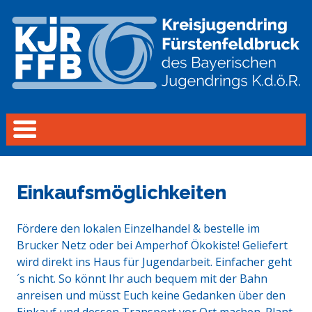
Einkaufsmöglichkeiten
Fördere den lokalen Einzelhandel & bestelle im
Brucker Netz oder bei Amperhof Ökokiste! Geliefert
wird direkt ins Haus für Jugendarbeit. Einfacher geht
´s nicht. So könnt Ihr auch bequem mit der Bahn
anreisen und müsst Euch keine Gedanken über den