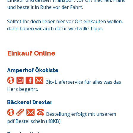
Einkauf und dessen Transport vor Ort machen. Plant
und bestellt in Ruhe vor der Fahrt.
Solltet Ihr doch lieber hier vor Ort einkaufen wollen,
dann haben wir auch dafür wertvolle Tipps.
Einkauf Online
Amperhof Ökokiste
Bio-Lieferservice für alles was das
Herz begehrt.
Bäckerei Drexler
Bestellung erfolgt mit unserem
pdf.Bestellschein (48KB)