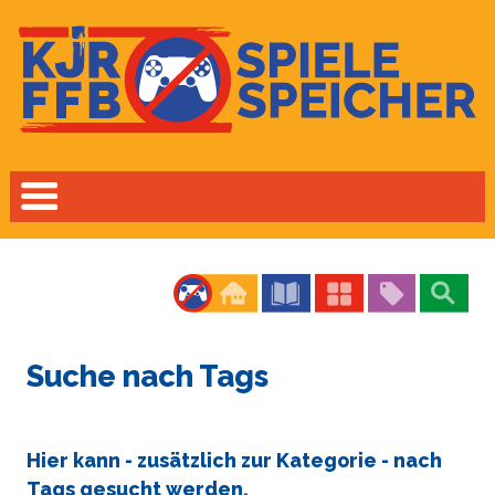
Suche nach Tags
Hier kann - zusätzlich zur Kategorie - nach
Tags gesucht werden.