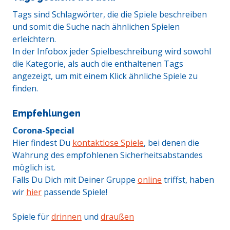
Tags sind Schlagwörter, die die Spiele beschreiben
und somit die Suche nach ähnlichen Spielen
erleichtern.
In der Infobox jeder Spielbeschreibung wird sowohl
die Kategorie, als auch die enthaltenen Tags
angezeigt, um mit einem Klick ähnliche Spiele zu
finden.
Empfehlungen
Corona-Special
Hier findest Du
kontaktlose Spiele
, bei denen die
Wahrung des empfohlenen Sicherheitsabstandes
möglich ist.
Falls Du Dich mit Deiner Gruppe
online
triffst, haben
wir
hier
passende Spiele!
Spiele für
drinnen
und
draußen